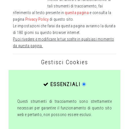
tali strumenti di tracciamento, fai
riferimento al testo presente in
questa pagina
e consulta la
pagina
Privacy Policy
di questo sito.
Le impostazioni che farai da questa pagina avranno la durata
di 180 giorni su questo browser internet.
Puoi rivedere e modificare le tue scelte in qualsiasi momento
da questa pagina.
Gestisci Cookies
ESSENZIALI
Questi strumenti di tracciamento sono strettamente
necessari per garantire il funzionamento di questo sito
web e pertanto, non possono essere esclusi.