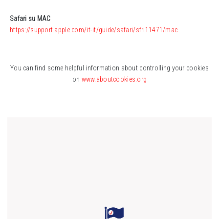
Safari
su MAC
https://support.apple.com/it-it/guide/safari/sfri11471/mac
You can find some helpful information about controlling your cookies
on
www.aboutcookies.org