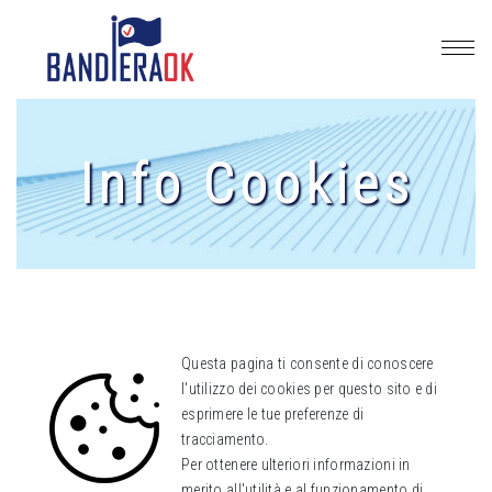
Info Cookies
Questa pagina ti consente di conoscere
l'utilizzo dei cookies per questo sito e di
esprimere le tue preferenze di
tracciamento.
Per ottenere ulteriori informazioni in
merito all'utilità e al funzionamento di