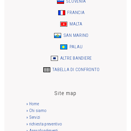
SLOVENIA
FRANCIA
MALTA
SAN MARINO
PALAU
ALTRE BANDIERE
TABELLA DI CONFRONTO
Site map
» Home
» Chi siamo
» Servizi
» richiesta preventivo
» Approfondimenti