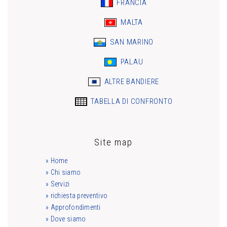
FRANCIA
MALTA
SAN MARINO
PALAU
ALTRE BANDIERE
TABELLA DI CONFRONTO
Site map
» Home
» Chi siamo
» Servizi
» richiesta preventivo
» Approfondimenti
» Dove siamo