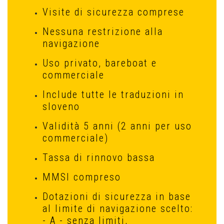
Visite di sicurezza comprese
Nessuna restrizione alla
navigazione
Uso privato, bareboat e
commerciale
Include tutte le traduzioni in
sloveno
Validità 5 anni (2 anni per uso
commerciale)
Tassa di rinnovo bassa
MMSI compreso
Dotazioni di sicurezza in base
al limite di navigazione scelto:
- A - senza limiti,