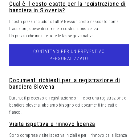
Qual è il costo esatto per la registrazione di
bandiera in Slovenia?
I nostri prezzi includono tutto! Nessun costo nascosto come
traduzioni, spese di corriere o costi di consulenza.
Un prezzo che include tutte le tasse governative.
CONTATTACI PER UN PREVENTIVO
PERSONALIZZATO
Documenti richiesti per la registrazione di
bandiera Slovena
Durante il processo di registrazione online per una registrazione di
bandiera slovena, abbiamo bisogno dei documenti indicati a
fianco.
Visita ispettiva e rinnovo licenza
Sono comprese visite ispettiva iniziali e per il rinnovo della licenza