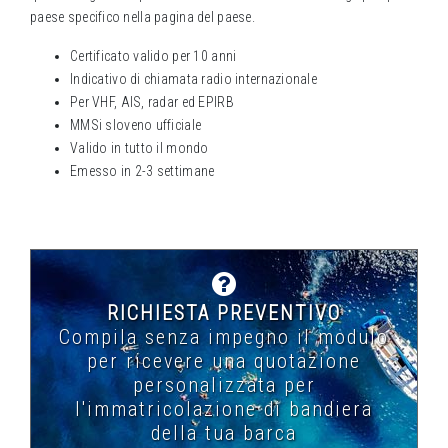
paese specifico nella pagina del paese.
Certificato valido per 10 anni
Indicativo di chiamata radio internazionale
Per VHF, AIS, radar ed EPIRB
MMSi sloveno ufficiale
Valido in tutto il mondo
Emesso in 2-3 settimane
RICHIESTA PREVENTIVO
Compila senza impegno il modulo
per ricevere una quotazione
personalizzata per
l'immatricolazione di bandiera
della tua barca