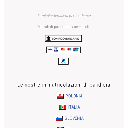
la miglior bandiera per tua barca
Metodi di pagamento accetttati:
Le nostre immatricolazioni di bandiera
POLONIA
ITALIA
SLOVENIA