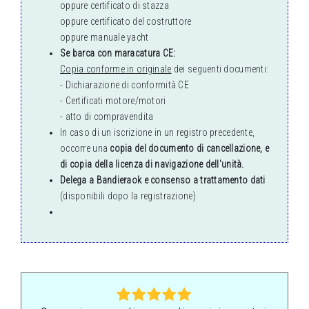
oppure certificato di stazza
oppure certificato del costruttore
oppure manuale yacht
Se barca con maracatura CE:
Copia conforme in originale
dei seguenti documenti:
- Dichiarazione di conformità CE
- Certificati motore/motori
- atto di compravendita
In caso di un iscrizione in un registro precedente,
occorre una
copia del documento di cancellazione, e
di copia della licenza di navigazione dell'unità.
Delega a Bandieraok e consenso a trattamento dati
(disponibili dopo la registrazione)