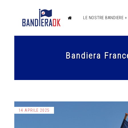
LE NOSTRE BANDIERE 
Bandiera Franc
14 APRILE 2025