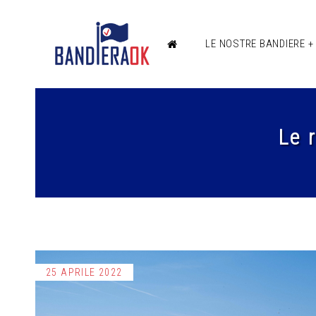
LE NOSTRE BANDIERE 
Le 
25 APRILE 2022