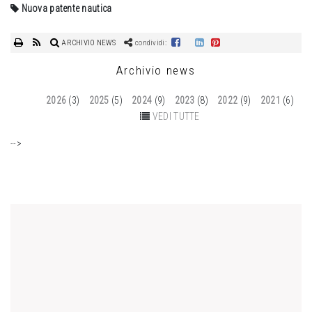
Nuova patente nautica
ARCHIVIO NEWS
condividi:
Archivio news
2026
(3)
2025
(5)
2024
(9)
2023
(8)
2022
(9)
2021
(6)
VEDI TUTTE
-->