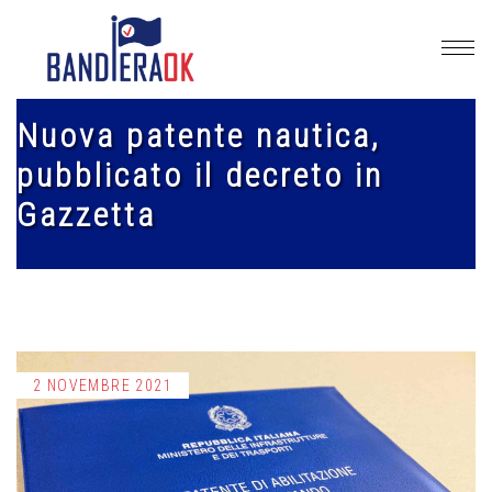
Nuova patente nautica,
pubblicato il decreto in
Gazzetta
2 NOVEMBRE 2021