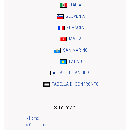
ITALIA
SLOVENIA
FRANCIA
MALTA
SAN MARINO
PALAU
ALTRE BANDIERE
TABELLA DI CONFRONTO
Site map
» Home
» Chi siamo