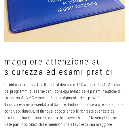
maggiore attenzione su
sicurezza ed esami pratici
Pubblicato in Gazzetta Ufficiale il decreto del 10 agosto 2021 “Adozione
dei programmi di esame per il conseguimento delle patenti nautiche di
categoria A, B e C e modalità di svolgimento delle prove”.
Il nuovo esame presentato al Salone Nautico di Genova che si è appena
concluso, dunque, si rinnova, accogliendo le richieste avanzate da
Confindustria Nautica. Filosofia del nuovo esame è la semplificazione
delle parti nozionistiche e mnemoniche a favore di una maggiore